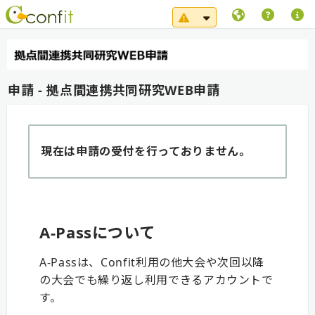
システムメンテナンス（
申請 - 拠点間連携共同研究WEB申請
現在は申請の受付を行っておりません。
A-Passについて
A-Passは、Confit利用の他大会や次回以降
の大会でも繰り返し利用できるアカウントで
す。