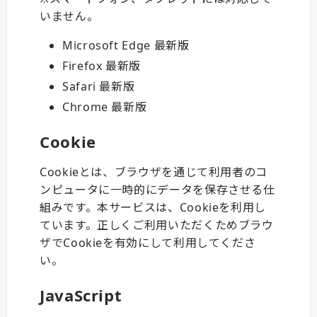
いません。
Microsoft Edge 最新版
Firefox 最新版
Safari 最新版
Chrome 最新版
Cookie
Cookieとは、ブラウザを通じて利用者のコ
ンピュータに一時的にデータを保存させる仕
組みです。本サービスは、Cookieを利用し
ています。正しくご利用いただくためブラウ
ザでCookieを有効にして利用してくださ
い。
JavaScript