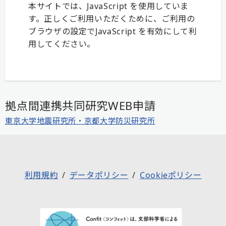
本サイトでは、JavaScript を使用していま
す。正しくご利用いただくために、ご利用の
ブラウザの設定でJavaScript を有効にして利
用してください。
拠点間連携共同研究WEB申請
東京大学地震研究所・京都大学防災研究所
利用規約
データポリシー
Cookieポリシー