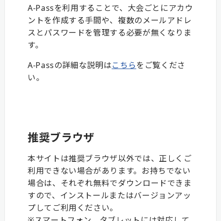
A-Passを利用することで、大会ごとにアカウ
ントを作成する手間や、複数のメールアドレ
スとパスワードを管理する必要が無くなりま
す。
A-Passの詳細な説明は
こちら
をご覧くださ
い。
推奨ブラウザ
本サイトは推奨ブラウザ以外では、正しくご
利用できない場合があります。お持ちでない
場合は、それぞれ無料でダウンロードできま
すので、インストールまたはバージョンアッ
プしてご利用ください。
※スマートフォン、タブレットには対応して